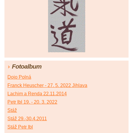
Fotoalbum
Dojo Polná
Franck Heuscher - 27. 5. 2022 Jihlava
Lachim a Renda 22.11.2014
Petr Ibl 19. - 20. 3. 2022
Stáž
Stáž 29.-30.4.2011
Stáž Petr Ibl