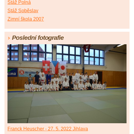
Stáž Polná
Stáž Soběslav
Zimní škola 2007
Poslední fotografie
Franck Heuscher - 27. 5. 2022 Jihlava