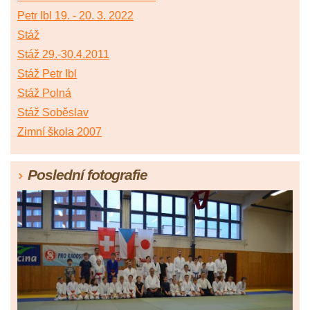
Petr Ibl 19. - 20. 3. 2022
Stáž
Stáž 29.-30.4.2011
Stáž Petr Ibl
Stáž Polná
Stáž Soběslav
Zimní škola 2007
Poslední fotografie