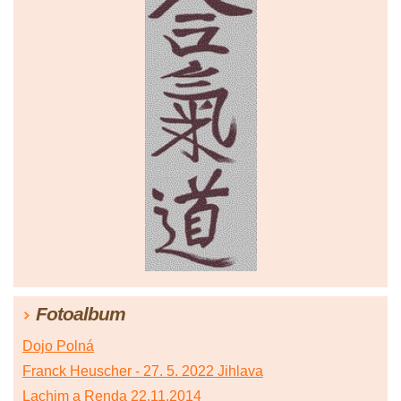
Fotoalbum
Dojo Polná
Franck Heuscher - 27. 5. 2022 Jihlava
Lachim a Renda 22.11.2014