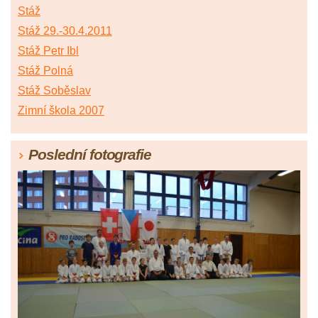
Stáž
Stáž 29.-30.4.2011
Stáž Petr Ibl
Stáž Polná
Stáž Soběslav
Zimní škola 2007
Poslední fotografie