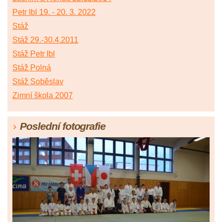
Petr Ibl 19. - 20. 3. 2022
Stáž
Stáž 29.-30.4.2011
Stáž Petr Ibl
Stáž Polná
Stáž Soběslav
Zimní škola 2007
Poslední fotografie