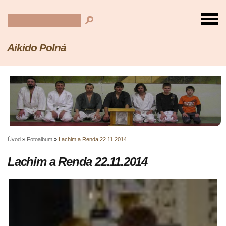
Aikido Polná
Úvod
»
Fotoalbum
»
Lachim a Renda 22.11.2014
Lachim a Renda 22.11.2014