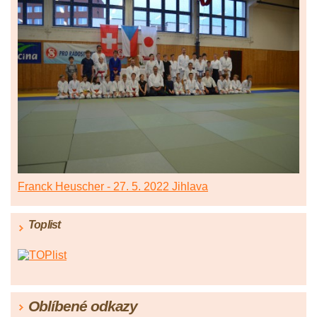
Franck Heuscher - 27. 5. 2022 Jihlava
Toplist
Oblíbené odkazy