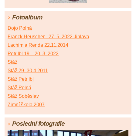
Fotoalbum
Dojo Polná
Franck Heuscher - 27. 5. 2022 Jihlava
Lachim a Renda 22.11.2014
Petr Ibl 19. - 20. 3. 2022
Stáž
Stáž 29.-30.4.2011
Stáž Petr Ibl
Stáž Polná
Stáž Soběslav
Zimní škola 2007
Poslední fotografie