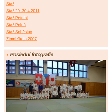
Stáž
Stáž 29.-30.4.2011
Stáž Petr Ibl
Stáž Polná
Stáž Soběslav
Zimní škola 2007
Poslední fotografie