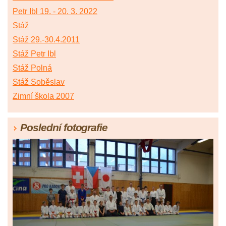
Petr Ibl 19. - 20. 3. 2022
Stáž
Stáž 29.-30.4.2011
Stáž Petr Ibl
Stáž Polná
Stáž Soběslav
Zimní škola 2007
Poslední fotografie