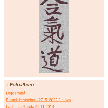
Fotoalbum
Dojo Polná
Franck Heuscher - 27. 5. 2022 Jihlava
Lachim a Renda 22.11.2014