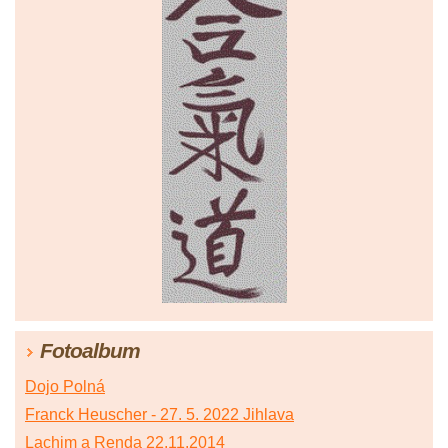
Fotoalbum
Dojo Polná
Franck Heuscher - 27. 5. 2022 Jihlava
Lachim a Renda 22.11.2014