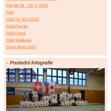
Petr Ibl 19. - 20. 3. 2022
Stáž
Stáž 29.-30.4.2011
Stáž Petr Ibl
Stáž Polná
Stáž Soběslav
Zimní škola 2007
Poslední fotografie