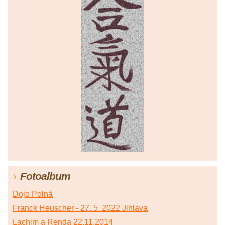
Fotoalbum
Dojo Polná
Franck Heuscher - 27. 5. 2022 Jihlava
Lachim a Renda 22.11.2014