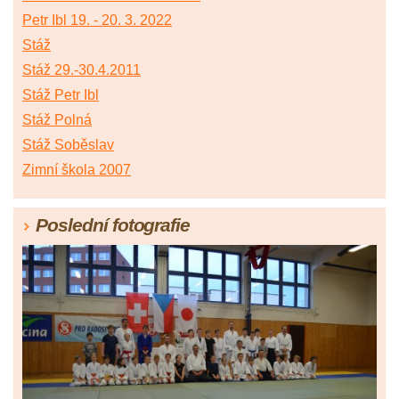
Petr Ibl 19. - 20. 3. 2022
Stáž
Stáž 29.-30.4.2011
Stáž Petr Ibl
Stáž Polná
Stáž Soběslav
Zimní škola 2007
Poslední fotografie