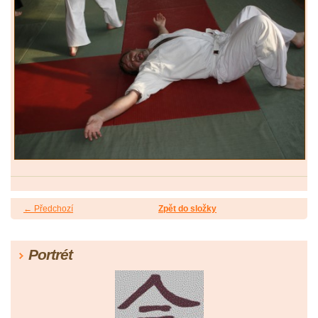
← Předchozí
Zpět do složky
Portrét