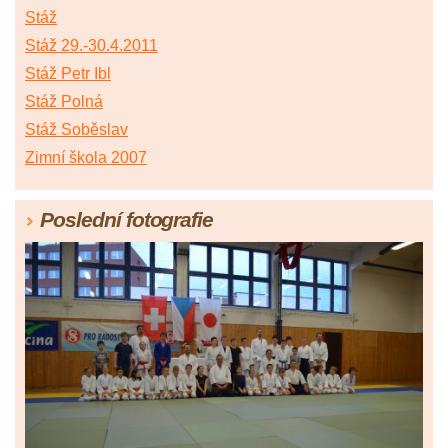
Stáž
Stáž 29.-30.4.2011
Stáž Petr Ibl
Stáž Polná
Stáž Soběslav
Zimní škola 2007
Poslední fotografie