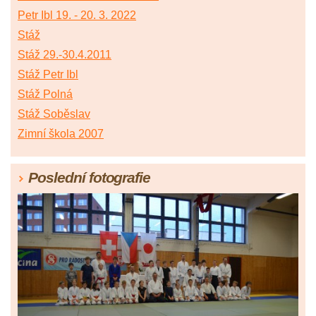
Petr Ibl 19. - 20. 3. 2022
Stáž
Stáž 29.-30.4.2011
Stáž Petr Ibl
Stáž Polná
Stáž Soběslav
Zimní škola 2007
Poslední fotografie