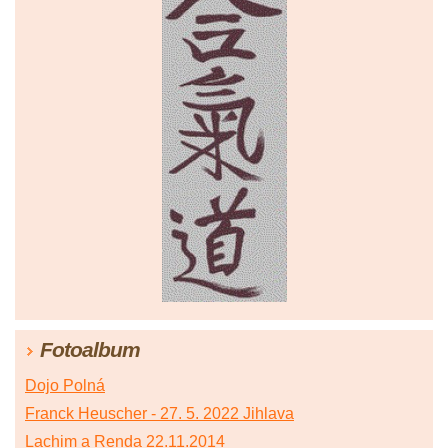
Fotoalbum
Dojo Polná
Franck Heuscher - 27. 5. 2022 Jihlava
Lachim a Renda 22.11.2014