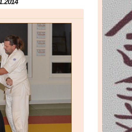
1.2014