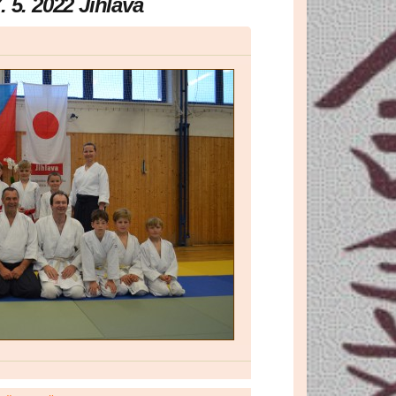
 5. 2022 Jihlava