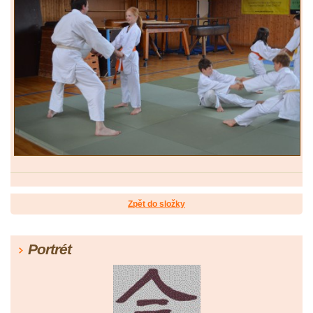
Zpět do složky
Portrét