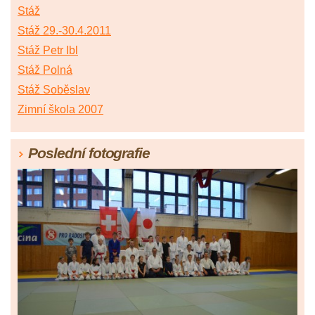
Stáž
Stáž 29.-30.4.2011
Stáž Petr Ibl
Stáž Polná
Stáž Soběslav
Zimní škola 2007
Poslední fotografie