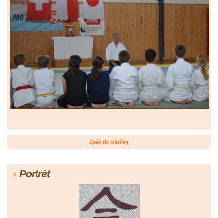
Zpět do složky
Portrét