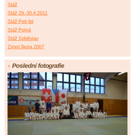
Stáž
Stáž 29.-30.4.2011
Stáž Petr Ibl
Stáž Polná
Stáž Soběslav
Zimní škola 2007
Poslední fotografie