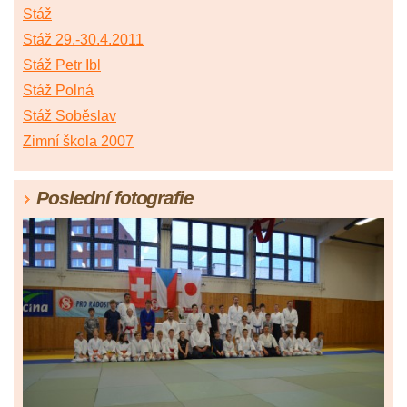
Stáž
Stáž 29.-30.4.2011
Stáž Petr Ibl
Stáž Polná
Stáž Soběslav
Zimní škola 2007
Poslední fotografie