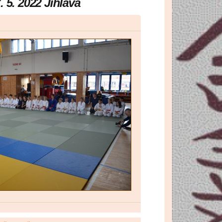
 5. 2022 Jihlava