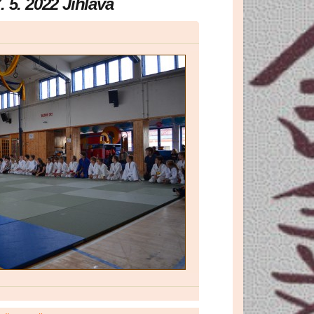
 5. 2022 Jihlava