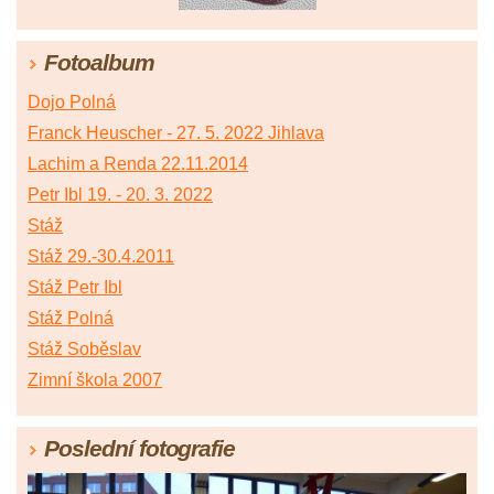
Fotoalbum
Dojo Polná
Franck Heuscher - 27. 5. 2022 Jihlava
Lachim a Renda 22.11.2014
Petr Ibl 19. - 20. 3. 2022
Stáž
Stáž 29.-30.4.2011
Stáž Petr Ibl
Stáž Polná
Stáž Soběslav
Zimní škola 2007
Poslední fotografie