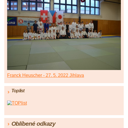
Franck Heuscher - 27. 5. 2022 Jihlava
Toplist
Oblíbené odkazy